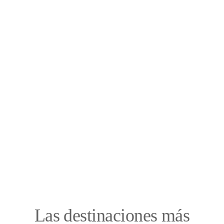
Las destinaciones más