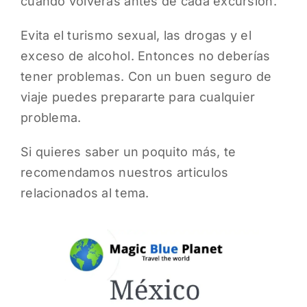
cuándo volverás antes de cada excursión.
Evita el turismo sexual, las drogas y el
exceso de alcohol. Entonces no deberías
tener problemas. Con un buen seguro de
viaje puedes prepararte para cualquier
problema.
Si quieres saber un poquito más, te
recomendamos nuestros articulos
relacionados al tema.