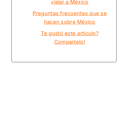
viajar a México
Preguntas frecuentes que se
hacen sobre México
Te gustó este artículo?
Compartelo!