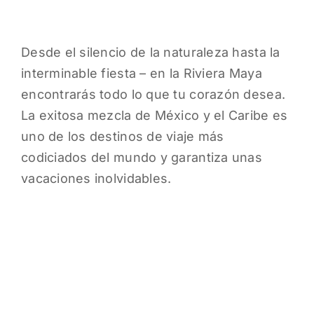
Desde el silencio de la naturaleza hasta la
interminable fiesta – en la Riviera Maya
encontrarás todo lo que tu corazón desea.
La exitosa mezcla de México y el Caribe es
uno de los destinos de viaje más
codiciados del mundo y garantiza unas
vacaciones inolvidables.