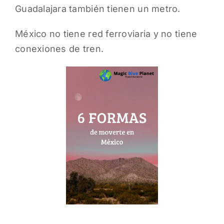
Guadalajara también tienen un metro.
México no tiene red ferroviaria y no tiene
conexiones de tren.