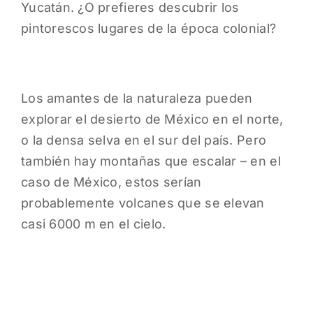
Yucatán. ¿O prefieres descubrir los
pintorescos lugares de la época colonial?
Los amantes de la naturaleza pueden
explorar el desierto de México en el norte,
o la densa selva en el sur del país. Pero
también hay montañas que escalar – en el
caso de México, estos serían
probablemente volcanes que se elevan
casi 6000 m en el cielo.