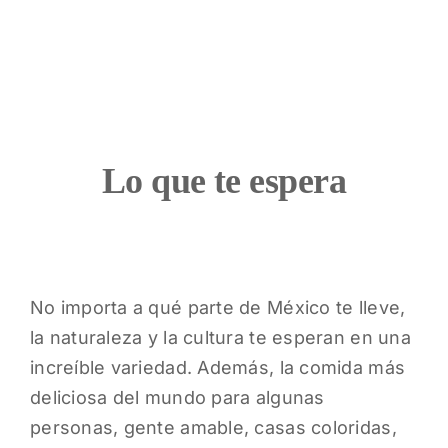
Lo que te espera
No importa a qué parte de México te lleve,
la naturaleza y la cultura te esperan en una
increíble variedad. Además, la comida más
deliciosa del mundo para algunas
personas, gente amable, casas coloridas,