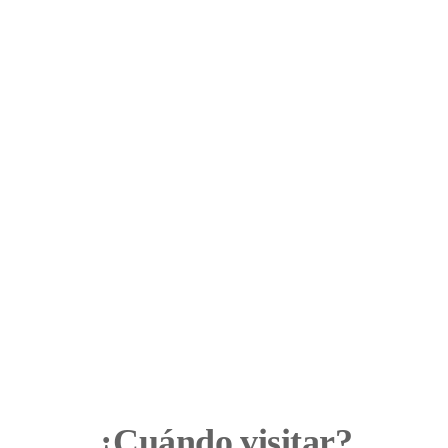
¿Cuándo visitar?