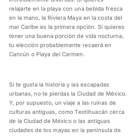
relajarte en la playa con una bebida fresca
en la mano, la Riviera Maya en la costa del
mar Caribe es la primera opción. Si quieres
tener una buena porción de vida nocturna,
tu elección probablemente recaerá en
Cancún o Playa del Carmen.
Si te gusta la historia y las escapadas
urbanas, no te pierdas la Ciudad de México.
Y, por supuesto, un viaje a las ruinas de
culturas antiguas, como Teotihuacán cerca
de la Ciudad de México o las antiguas
ciudades de los mayas en la península de