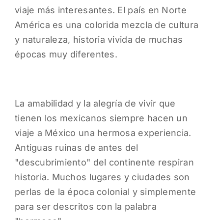
viaje más interesantes. El país en Norte
América es una colorida mezcla de cultura
y naturaleza, historia vivida de muchas
épocas muy diferentes.
La amabilidad y la alegría de vivir que
tienen los mexicanos siempre hacen un
viaje a México una hermosa experiencia.
Antiguas ruinas de antes del
"descubrimiento" del continente respiran
historia. Muchos lugares y ciudades son
perlas de la época colonial y simplemente
para ser descritos con la palabra