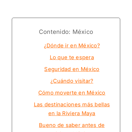
Contenido: México
¿Dónde ir en México?
Lo que te espera
Seguridad en México
¿Cuándo visitar?
Cómo moverte en México
Las destinaciones más bellas
en la Riviera Maya
Bueno de saber antes de