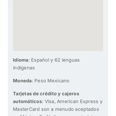
Idioma
: Español y 62 lenguas
indígenas
Moneda
: Peso Mexicano
Tarjetas de crédito y cajeros
automáticos
: Visa, American Express y
MasterCard son a menudo aceptados