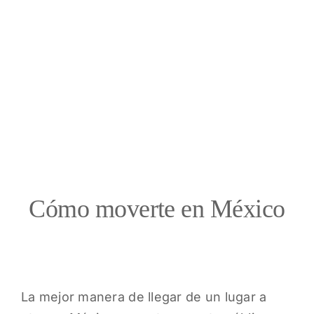
Cómo moverte en México
La mejor manera de llegar de un lugar a