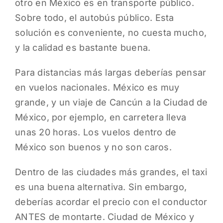
otro en México es en transporte público.
Sobre todo, el autobús público. Esta
solución es conveniente, no cuesta mucho,
y la calidad es bastante buena.
Para distancias más largas deberías pensar
en vuelos nacionales. México es muy
grande, y un viaje de Cancún a la Ciudad de
México, por ejemplo, en carretera lleva
unas 20 horas. Los vuelos dentro de
México son buenos y no son caros.
Dentro de las ciudades más grandes, el taxi
es una buena alternativa. Sin embargo,
deberías acordar el precio con el conductor
ANTES de montarte. Ciudad de México y