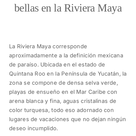
bellas en la Riviera Maya
La Riviera Maya corresponde
aproximadamente a la definición mexicana
de paraíso. Ubicada en el estado de
Quintana Roo en la Península de Yucatán, la
zona se compone de densa selva verde,
playas de ensueño en el Mar Caribe con
arena blanca y fina, aguas cristalinas de
color turquesa, todo eso adornado con
lugares de vacaciones que no dejan ningún
deseo incumplido.