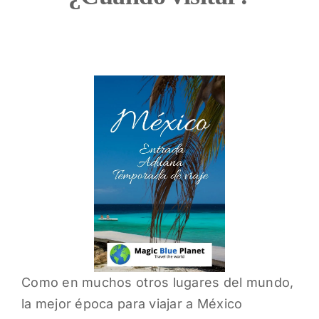
Como en muchos otros lugares del mundo,
la mejor época para viajar a México