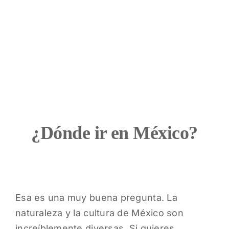
¿Dónde ir en México?
Esa es una muy buena pregunta. La
naturaleza y la cultura de México son
increíblemente diversas. Si quieres