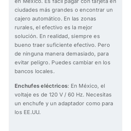
en México. Es fácil pagar con tarjeta en
ciudades más grandes o encontrar un
cajero automático. En las zonas
rurales, el efectivo es la mejor
solución. En realidad, siempre es
bueno traer suficiente efectivo. Pero
de ninguna manera demasiado, para
evitar peligro. Puedes cambiar en los
bancos locales.
Enchufes eléctricos
: En México, el
voltaje es de 120 V / 60 Hz. Necesitas
un enchufe y un adaptador como para
los EE.UU.