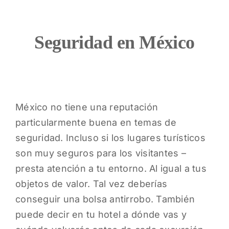
Seguridad en México
México no tiene una reputación
particularmente buena en temas de
seguridad. Incluso si los lugares turísticos
son muy seguros para los visitantes –
presta atención a tu entorno. Al igual a tus
objetos de valor. Tal vez deberías
conseguir una bolsa antirrobo. También
puede decir en tu hotel a dónde vas y