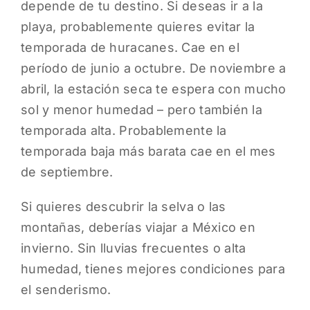
depende de tu destino. Si deseas ir a la
playa, probablemente quieres evitar la
temporada de huracanes. Cae en el
período de junio a octubre. De noviembre a
abril, la estación seca te espera con mucho
sol y menor humedad – pero también la
temporada alta. Probablemente la
temporada baja más barata cae en el mes
de septiembre.
Si quieres descubrir la selva o las
montañas, deberías viajar a México en
invierno. Sin lluvias frecuentes o alta
humedad, tienes mejores condiciones para
el senderismo.