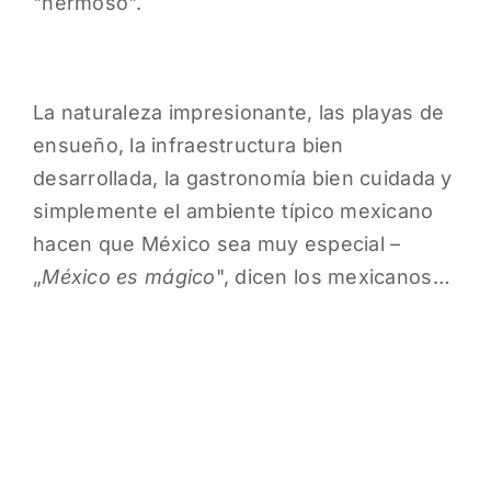
"hermoso".
La naturaleza impresionante, las playas de
ensueño, la infraestructura bien
desarrollada, la gastronomía bien cuidada y
simplemente el ambiente típico mexicano
hacen que México sea muy especial –
„
México es mágico
", dicen los mexicanos…