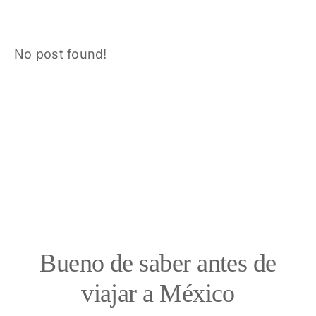
No post found!
Bueno de saber antes de
viajar a México