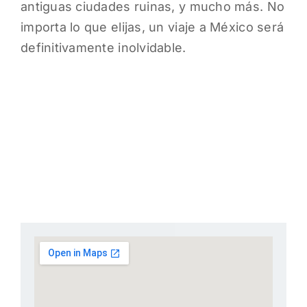
antiguas ciudades ruinas, y mucho más. No
importa lo que elijas, un viaje a México será
definitivamente inolvidable.