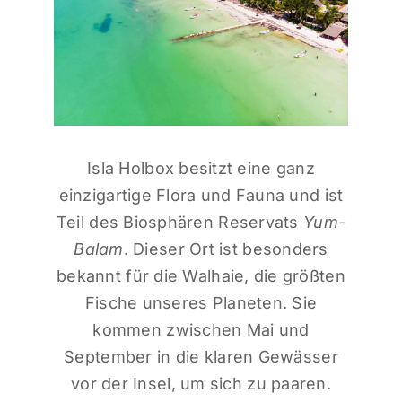
Isla Holbox besitzt eine ganz
einzigartige Flora und Fauna und ist
Teil des Biosphären Reservats
Yum-
Balam
. Dieser Ort ist besonders
bekannt für die Walhaie, die größten
Fische unseres Planeten. Sie
kommen zwischen Mai und
September in die klaren Gewässer
vor der Insel, um sich zu paaren.