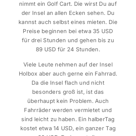
nimmt ein Golf Cart. Die wirst Du auf
der Insel an allen Ecken sehen. Du
kannst auch selbst eines mieten. Die
Preise beginnen bei etwa 35 USD
für drei Stunden und gehen bis zu
89 USD für 24 Stunden.
Viele Leute nehmen auf der Insel
Holbox aber auch gerne ein Fahrrad.
Da die Insel flach und nicht
besonders groß ist, ist das
überhaupt kein Problem. Auch
Fahrräder werden vermietet und
sind leicht zu haben. Ein halberTag
kostet etwa 14 USD, ein ganzer Tag