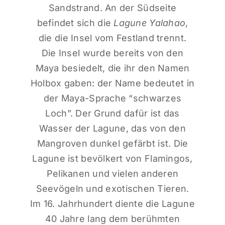
Sandstrand. An der Südseite
befindet sich die
Lagune
Yalahao
,
die die Insel vom Festland trennt.
Die Insel wurde bereits von den
Maya besiedelt, die ihr den Namen
Holbox gaben: der Name bedeutet in
der Maya-Sprache “schwarzes
Loch”. Der Grund dafür ist das
Wasser der Lagune, das von den
Mangroven dunkel gefärbt ist. Die
Lagune ist bevölkert von Flamingos,
Pelikanen und vielen anderen
Seevögeln und exotischen Tieren.
Im 16. Jahrhundert diente die Lagune
40 Jahre lang dem berühmten