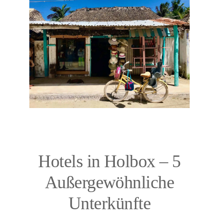
Hotels in Holbox – 5
Außergewöhnliche
Unterkünfte