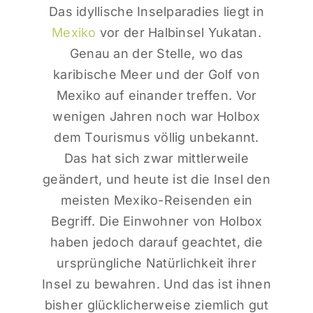
Das idyllische Inselparadies liegt in
Mexiko
vor der Halbinsel Yukatan.
Genau an der Stelle, wo das
karibische Meer und der Golf von
Mexiko auf einander treffen. Vor
wenigen Jahren noch war Holbox
dem Tourismus völlig unbekannt.
Das hat sich zwar mittlerweile
geändert, und heute ist die Insel den
meisten Mexiko-Reisenden ein
Begriff. Die Einwohner von Holbox
haben jedoch darauf geachtet, die
ursprüngliche Natürlichkeit ihrer
Insel zu bewahren. Und das ist ihnen
bisher glücklicherweise ziemlich gut