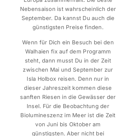
Nebensaison ist wahrscheinlich der
September. Da kannst Du auch die
günstigsten Preise finden.
Wenn für Dich ein Besuch bei den
Walhaien fix auf dem Programm
steht, dann musst Du in der Zeit
zwischen Mai und September zur
Isla Holbox reisen. Denn nur in
dieser Jahreszeit kommen diese
sanften Riesen in die Gewässer der
Insel. Für die Beobachtung der
Biolumineszenz im Meer ist die Zeit
von Juni bis Oktober am
günstigsten. Aber nicht bei