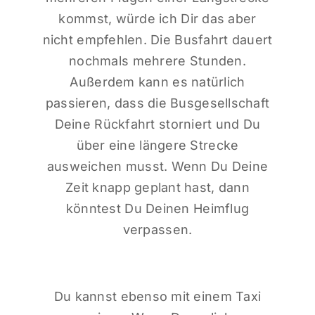
kommst, würde ich Dir das aber
nicht empfehlen. Die Busfahrt dauert
nochmals mehrere Stunden.
Außerdem kann es natürlich
passieren, dass die Busgesellschaft
Deine Rückfahrt storniert und Du
über eine längere Strecke
ausweichen musst. Wenn Du Deine
Zeit knapp geplant hast, dann
könntest Du Deinen Heimflug
verpassen.
Du kannst ebenso mit einem Taxi