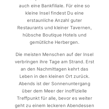
auch eine Bankfiliale. Für eine so
kleine Insel findest Du eine
erstaunliche Anzahl guter
Restaurants und kleiner Tavernen,
hübsche Boutique Hotels und
gemütliche Herbergen.
Die meisten Menschen auf der Insel
verbringen ihre Tage am Strand. Erst
an den Nachmittagen kehrt das
Leben in den kleinen Ort zurück.
Abends ist der Sonnenuntergang
über dem Meer der inoffizielle
Treffpunkt für alle, bevor es weiter
geht zu einem leckeren Abendessen