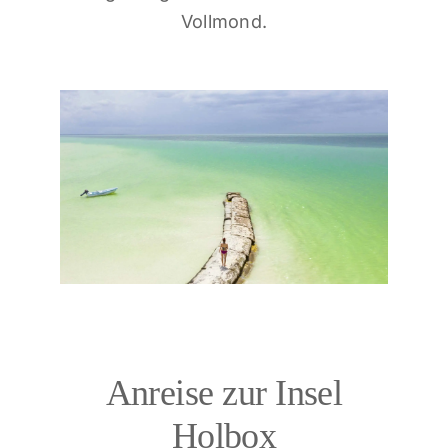
Vollmond.
Anreise zur Insel
Holbox