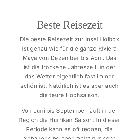
Beste Reisezeit
Die beste Reisezeit zur Insel Holbox
ist genau wie für die ganze Riviera
Maya von Dezember bis April. Das
ist die trockene Jahreszeit, in der
das Wetter eigentlich fast immer
schön ist. Natürlich ist es aber auch
die teure Hochsaison.
Von Juni bis September läuft in der
Region die Hurrikan Saison. In dieser
Periode kann es oft regnen, die
Schauer sind aber meist nur sehr