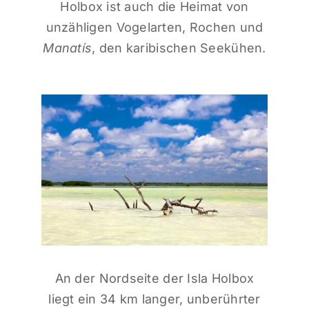
Holbox ist auch die Heimat von
unzähligen Vogelarten, Rochen und
Manatís
, den karibischen Seekühen.
An der Nordseite der Isla Holbox
liegt ein 34 km langer, unberührter