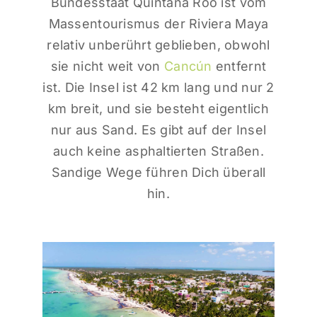
Bundesstaat Quintana Roo ist vom
Massentourismus der Riviera Maya
relativ unberührt geblieben, obwohl
sie nicht weit von
Cancún
entfernt
ist. Die Insel ist 42 km lang und nur 2
km breit, und sie besteht eigentlich
nur aus Sand. Es gibt auf der Insel
auch keine asphaltierten Straßen.
Sandige Wege führen Dich überall
hin.