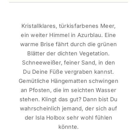
Kristallklares, türkisfarbenes Meer,
ein weiter Himmel in Azurblau. Eine
warme Brise fährt durch die grünen
Blätter der dichten Vegetation.
Schneeweißer, feiner Sand, in den
Du Deine Füße vergraben kannst.
Gemütliche Hängematten schwingen
an Pfosten, die im seichten Wasser
stehen. Klingt das gut? Dann bist Du
wahrscheinlich jemand, der sich auf
der Isla Holbox sehr wohl fühlen
könnte.