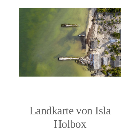
Landkarte von Isla
Holbox