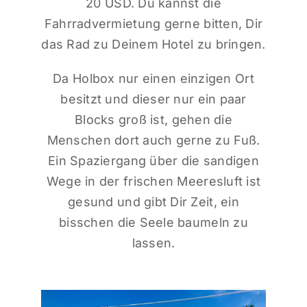
20 USD. Du kannst die
Fahrradvermietung gerne bitten, Dir
das Rad zu Deinem Hotel zu bringen.
Da Holbox nur einen einzigen Ort
besitzt und dieser nur ein paar
Blocks groß ist, gehen die
Menschen dort auch gerne zu Fuß.
Ein Spaziergang über die sandigen
Wege in der frischen Meeresluft ist
gesund und gibt Dir Zeit, ein
bisschen die Seele baumeln zu
lassen.