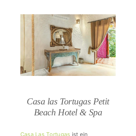
Casa las Tortugas Petit
Beach Hotel & Spa
Casa Las Tortugas
ist ein