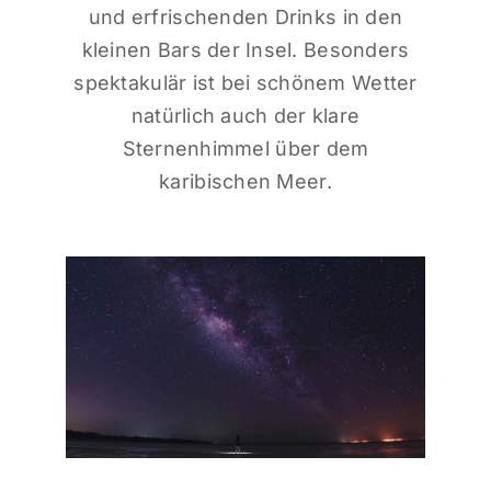
und erfrischenden Drinks in den
kleinen Bars der Insel. Besonders
spektakulär ist bei schönem Wetter
natürlich auch der klare
Sternenhimmel über dem
karibischen Meer.