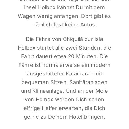
Insel Holbox kannst Du mit dem
Wagen wenig anfangen. Dort gibt es
nämlich fast keine Autos.
Die Fähre von Chiquilá zur Isla
Holbox startet alle zwei Stunden, die
Fahrt dauert etwa 20 Minuten. Die
Fähre ist normalerweise ein modern
ausgestatteter Katamaran mit
bequemen Sitzen, Sanitäranlagen
und Klimaanlage. Und an der Mole
von Holbox werden Dich schon
eifrige Helfer erwarten, die Dich
gerne zu Deinem Hotel bringen.