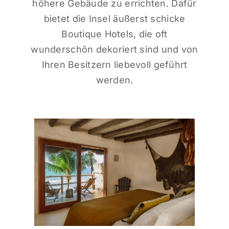
höhere Gebäude zu errichten. Dafür
bietet die Insel äußerst schicke
Boutique Hotels, die oft
wunderschön dekoriert sind und von
Ihren Besitzern liebevoll geführt
werden.