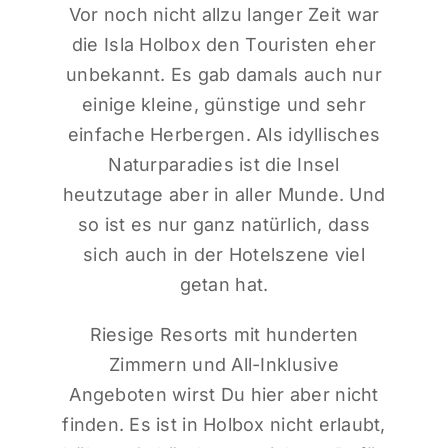
Vor noch nicht allzu langer Zeit war
die Isla Holbox den Touristen eher
unbekannt. Es gab damals auch nur
einige kleine, günstige und sehr
einfache Herbergen. Als idyllisches
Naturparadies ist die Insel
heutzutage aber in aller Munde. Und
so ist es nur ganz natürlich, dass
sich auch in der Hotelszene viel
getan hat.
Riesige Resorts mit hunderten
Zimmern und All-Inklusive
Angeboten wirst Du hier aber nicht
finden. Es ist in Holbox nicht erlaubt,