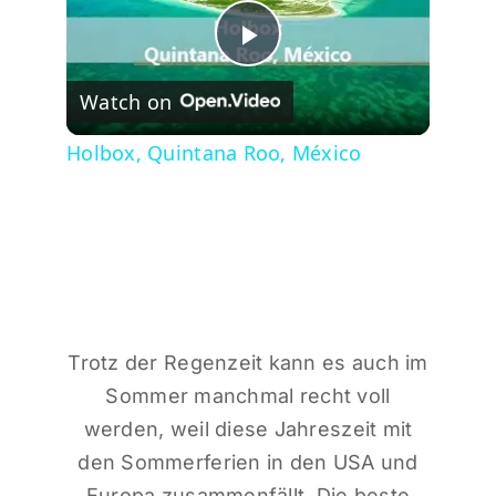
Play
Watch on
Video
Holbox, Quintana Roo, México
Trotz der Regenzeit kann es auch im
Sommer manchmal recht voll
werden, weil diese Jahreszeit mit
den Sommerferien in den USA und
Europa zusammenfällt. Die beste