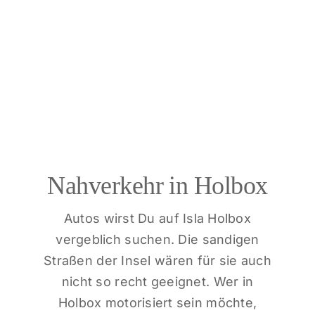
Nahverkehr in Holbox
Autos wirst Du auf Isla Holbox
vergeblich suchen. Die sandigen
Straßen der Insel wären für sie auch
nicht so recht geeignet. Wer in
Holbox motorisiert sein möchte,