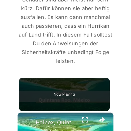
kürz. Dafür können sie aber heftig
ausfallen. Es kann dann manchmal
auch passieren, dass ein Hurrikan
auf Land trifft. In diesem Fall solltest
Du den Anweisungen der
Sicherheitskräfte unbedingt Folge
leisten.
Now Playing
×
Holbox, Quintana Roo, México