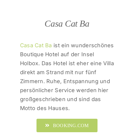
Casa Cat Ba
Casa Cat Ba
ist ein wunderschönes
Boutique Hotel auf der Insel
Holbox. Das Hotel ist eher eine Villa
direkt am Strand mit nur fünf
Zimmern. Ruhe, Entspannung und
persönlicher Service werden hier
großgeschrieben und sind das
Motto des Hauses.
BOOKING.COM