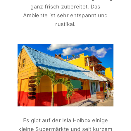
ganz frisch zubereitet. Das
Ambiente ist sehr entspannt und
rustikal.
Es gibt auf der Isla Holbox einige
kleine Supermärkte und seit kurzem