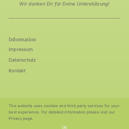
Wir danken Dir für Deine Unterstützung!
Information
Impressum
Datenschutz
Kontakt
This website uses cookies and third party services for your
best experience. For detailed information please visit our
Privacy page.
Copyright © MagicBluePlanet
OK