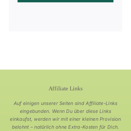
Affiliate Links
Auf einigen unserer Seiten sind Affiliate-Links
eingebunden. Wenn Du über diese Links
einkaufst, werden wir mit einer kleinen Provision
belohnt – natürlich ohne Extra-Kosten für Dich.