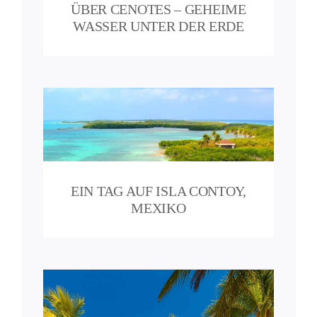
ÜBER CENOTES – GEHEIME
WASSER UNTER DER ERDE
y,
EIN TAG AUF ISLA CONTOY,
MEXIKO